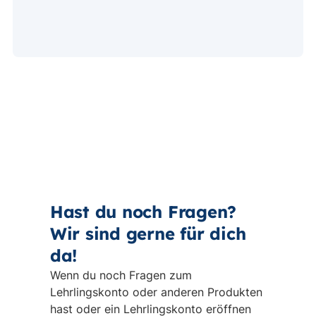
Hast du noch Fragen?
Wir sind gerne für dich
da!
Wenn du noch Fragen zum
Lehrlingskonto oder anderen Produkten
hast oder ein Lehrlingskonto eröffnen