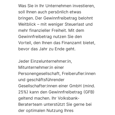
Was Sie in Ihr Unternehmen investieren,
soll Ihnen auch persönlich etwas
bringen. Der Gewinnfreibetrag belohnt
Weitblick – mit weniger Steuerlast und
mehr finanzieller Freiheit. Mit dem
Gewinnfreibetrag nutzen Sie den
Vorteil, den Ihnen das Finanzamt bietet,
bevor das Jahr zu Ende geht.
Jeder Einzelunternehmer:in,
Mitunternehmer:in einer
Personengesellschaft, Freiberufler:innen
und geschäftsführender
Gesellschafter:innen einer GmbH (mind.
25%) kann den Gewinnfreibetrag (GFB)
geltend machen. Ihr Volksbank-
Beraterteam unterstützt Sie gerne bei
der optimalen Nutzung Ihres