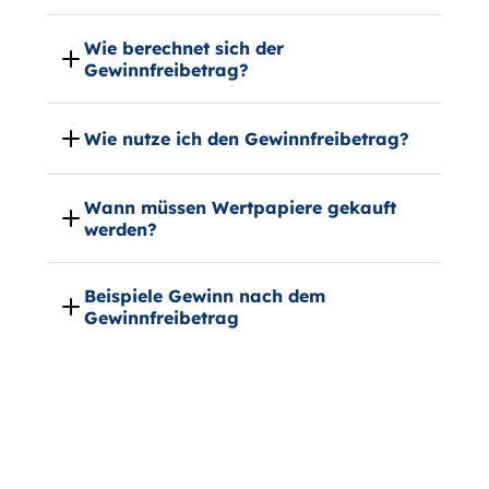
Wie berechnet sich der
Gewinnfreibetrag?
Wie nutze ich den Gewinnfreibetrag?
Wann müssen Wertpapiere gekauft
werden?
Beispiele Gewinn nach dem
Gewinnfreibetrag