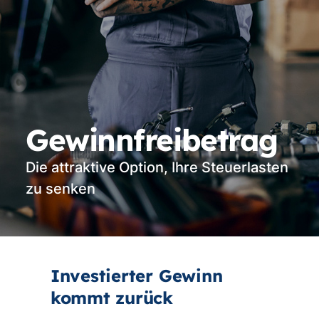
Gewinnfreibetrag
Die attraktive Option, Ihre Steuerlasten
zu senken
Investierter Gewinn
kommt zurück