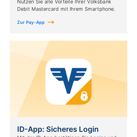
Nutzen Sie alle Vorteile Ihrer Volksbank
Debit Mastercard mit Ihrem Smartphone.
Zur Pay-App
ID-App: Sicheres Login