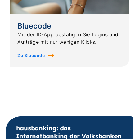
Bluecode
Mit der ID-App bestätigen Sie Logins und
Aufträge mit nur wenigen Klicks.
Zu Bluecode
hausbanking: das
Internetbanking der Volksbanken