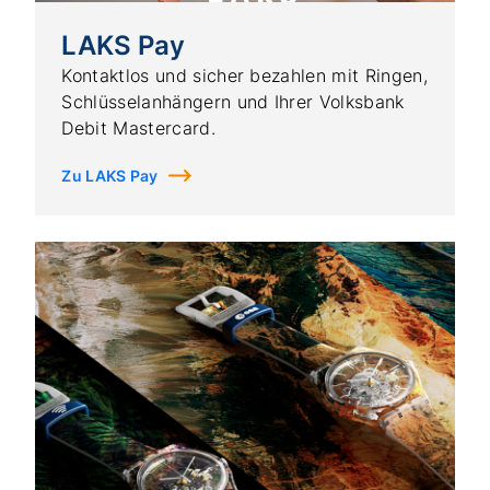
LAKS Pay
Kontaktlos und sicher bezahlen mit Ringen,
Schlüsselanhängern und Ihrer Volksbank
Debit Mastercard.
Zu LAKS Pay