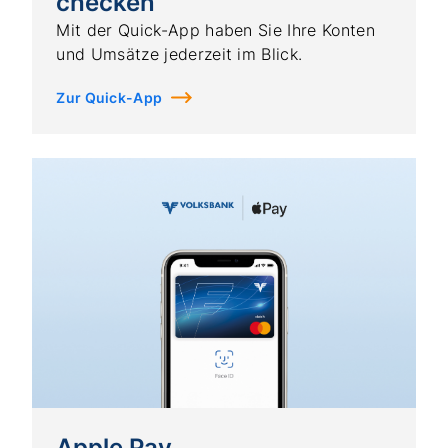
checken
Mit der Quick-App haben Sie Ihre Konten
und Umsätze jederzeit im Blick.
Zur Quick-App
Apple Pay