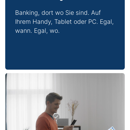
Banking, dort wo Sie sind. Auf
Ihrem Handy, Tablet oder PC. Egal,
wann. Egal, wo.