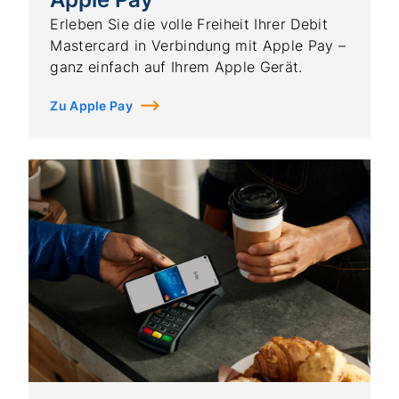
Erleben Sie die volle Freiheit Ihrer Debit
Mastercard in Verbindung mit Apple Pay –
ganz einfach auf Ihrem Apple Gerät.
Zu Apple Pay