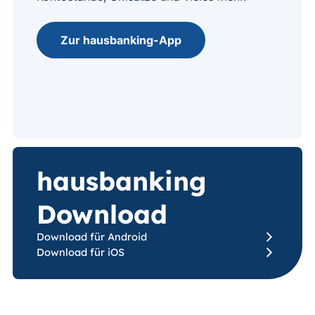
Zur hausbanking-App
hausbanking
Download
Download für Android
Download für iOS