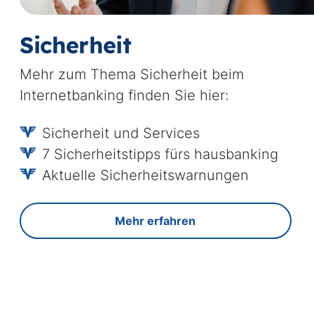
Sicherheit
Mehr zum Thema Sicherheit beim
Internetbanking finden Sie hier:
Sicherheit und Services
7 Sicherheitstipps fürs hausbanking
Aktuelle Sicherheitswarnungen
Mehr erfahren