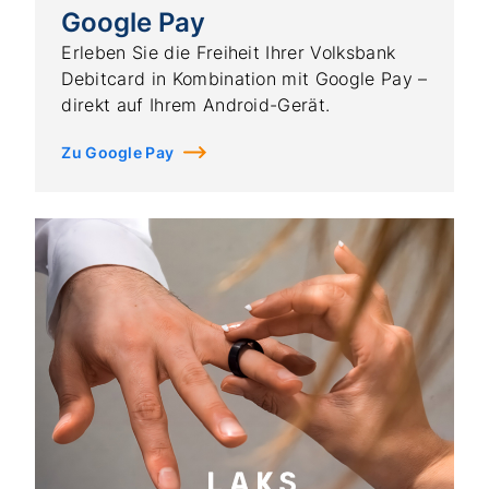
Google Pay
Erleben Sie die Freiheit Ihrer Volksbank
Debitcard in Kombination mit Google Pay –
direkt auf Ihrem Android-Gerät.
Zu Google Pay