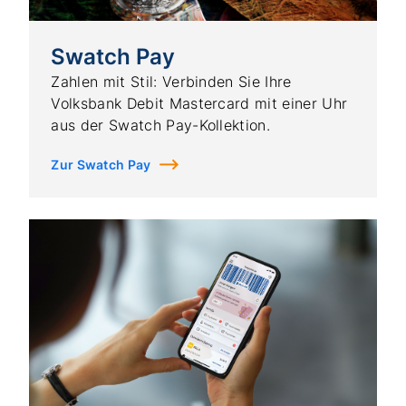
Swatch Pay
Zahlen mit Stil: Verbinden Sie Ihre
Volksbank Debit Mastercard mit einer Uhr
aus der Swatch Pay-Kollektion.
Zur Swatch Pay