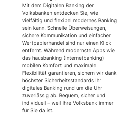
Mit dem Digitalen Banking der
Volksbanken entdecken Sie, wie
vielfältig und flexibel modernes Banking
sein kann. Schnelle Überweisungen,
sichere Kommunikation und einfacher
Wertpapierhandel sind nur einen Klick
entfernt. Während modernste Apps wie
das hausbanking (Internetbanking)
mobilen Komfort und maximale
Flexibilität garantieren, sichern wir dank
höchster Sicherheitsstandards Ihr
digitales Banking rund um die Uhr
zuverlässig ab. Bequem, sicher und
individuell – weil Ihre Volksbank immer
für Sie da ist.