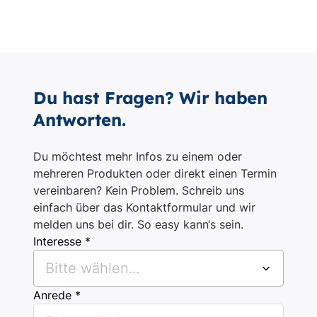
Du hast Fragen? Wir haben
Antworten.
Du möchtest mehr Infos zu einem oder
mehreren Produkten oder direkt einen Termin
vereinbaren? Kein Problem. Schreib uns
einfach über das Kontaktformular und wir
melden uns bei dir. So easy kann‘s sein.
Interesse *
Bitte wählen...
Anrede *