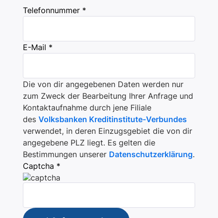
Telefonnummer *
E-Mail *
Die von dir angegebenen Daten werden nur
zum Zweck der Bearbeitung Ihrer Anfrage und
Kontaktaufnahme durch jene Filiale
des
Volksbanken Kreditinstitute-Verbundes
verwendet, in deren Einzugsgebiet die von dir
angegebene PLZ liegt. Es gelten die
Bestimmungen unserer
Datenschutzerklärung
.
Captcha *