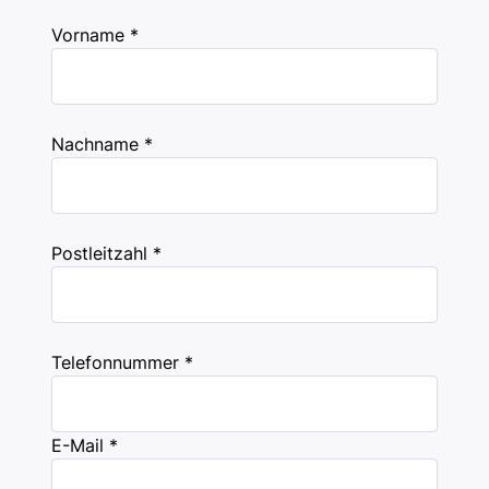
Vorname *
Nachname *
Postleitzahl *
Telefonnummer *
E-Mail *