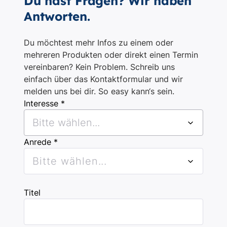
Du hast Fragen? Wir haben
Antworten.
Du möchtest mehr Infos zu einem oder
mehreren Produkten oder direkt einen Termin
vereinbaren? Kein Problem. Schreib uns
einfach über das Kontaktformular und wir
melden uns bei dir. So easy kann‘s sein.
Interesse *
Bitte wählen...
Anrede *
Bitte wählen...
Titel