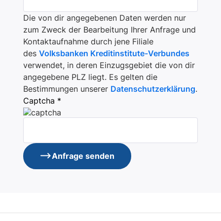
Die von dir angegebenen Daten werden nur
zum Zweck der Bearbeitung Ihrer Anfrage und
Kontaktaufnahme durch jene Filiale
des
Volksbanken Kreditinstitute-Verbundes
verwendet, in deren Einzugsgebiet die von dir
angegebene PLZ liegt. Es gelten die
Bestimmungen unserer
Datenschutzerklärung
.
Captcha *
Anfrage senden