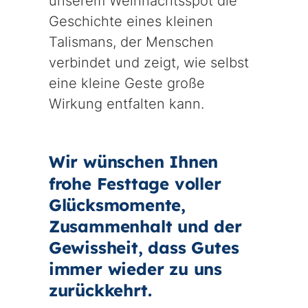
unserem Weihnachtsspot die
Geschichte eines kleinen
Talismans, der Menschen
verbindet und zeigt, wie selbst
eine kleine Geste große
Wirkung entfalten kann.
Wir wünschen Ihnen
frohe Festtage voller
Glücksmomente,
Zusammenhalt und der
Gewissheit, dass Gutes
immer wieder zu uns
zurückkehrt.