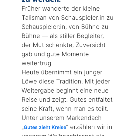
Früher wanderte der kleine
Talisman von Schauspieler:in zu
Schauspieler:in, von Bühne zu
Bühne — als stiller Begleiter,
der Mut schenkte, Zuversicht
gab und gute Momente
weitertrug.
Heute übernimmt ein junger
Löwe diese Tradition. Mit jeder
Weitergabe beginnt eine neue
Reise und zeigt: Gutes entfaltet
seine Kraft, wenn man es teilt.
Unter unserem Markendach
„
“ erzählen wir in
Gutes zieht Kreise