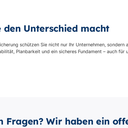
n Fragen? Wir haben ein off