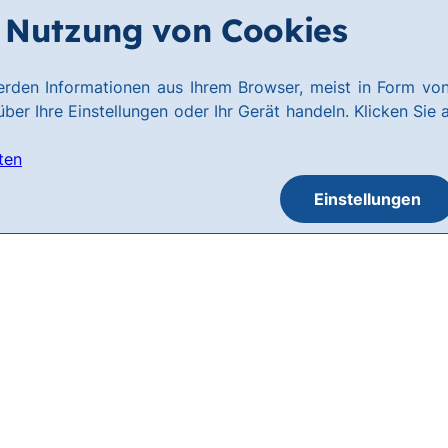
Nutzung von Cookies
rden Informationen aus Ihrem Browser, meist in Form von
ber Ihre Einstellungen oder Ihr Gerät handeln. Klicken Sie 
ten
Einstellungen