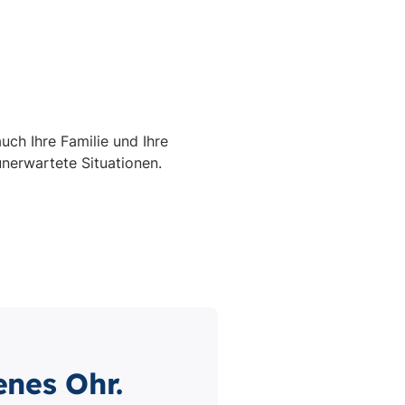
enes Ohr.