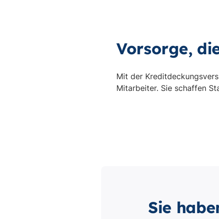
Sie habe