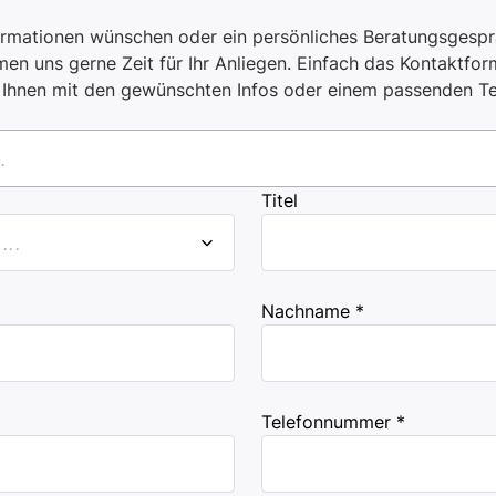
ormationen wünschen oder ein persönliches Beratungsgespr
en uns gerne Zeit für Ihr Anliegen. Einfach das Kontaktform
i Ihnen mit den gewünschten Infos oder einem passenden T
.
Titel
..
Nachname *
Telefonnummer *