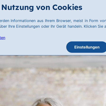
Nutzung von Cookies
rden Informationen aus Ihrem Browser, meist in Form von
ber Ihre Einstellungen oder Ihr Gerät handeln. Klicken Sie 
ten
Einstellungen