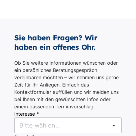
Sie haben Fragen? Wir
haben ein offenes Ohr.
Ob Sie weitere Informationen wünschen oder
ein persönliches Beratungsgespräch
vereinbaren möchten – wir nehmen uns gerne
Zeit für Ihr Anliegen. Einfach das
Kontaktformular auffüllen und wir melden uns
bei Ihnen mit den gewünschten Infos oder
einem passenden Terminvorschlag.
Interesse *
Bitte wählen...