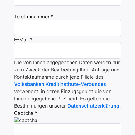
Telefonnummer *
E-Mail *
Die von Ihnen angegebenen Daten werden nur
zum Zweck der Bearbeitung Ihrer Anfrage und
Kontaktaufnahme durch jene Filiale des
Volksbanken Kreditinstitute-Verbundes
verwendet, in deren Einzugsgebiet die von
Ihnen angegebene PLZ liegt. Es gelten die
Bestimmungen unserer
Datenschutzerklärung
.
Captcha *