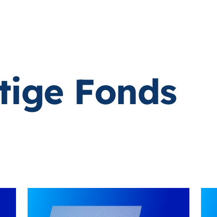
tige Fonds