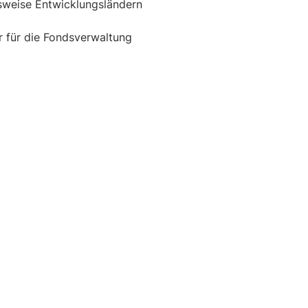
sweise Entwicklungsländern
 für die Fondsverwaltung