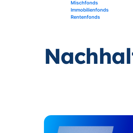
Mischfonds
Immobilienfonds
Rentenfonds
Nachhal