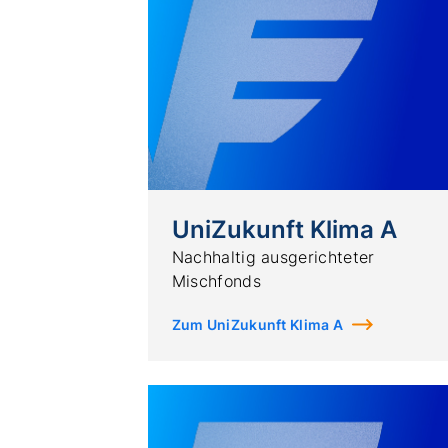
UniZukunft Klima A
Nachhaltig ausgerichteter
Mischfonds
Zum UniZukunft Klima A