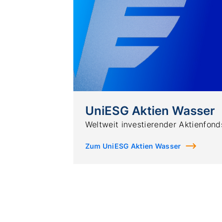
UniESG Aktien Wasser
Weltweit investierender Aktienfond
Zum UniESG Aktien Wasser