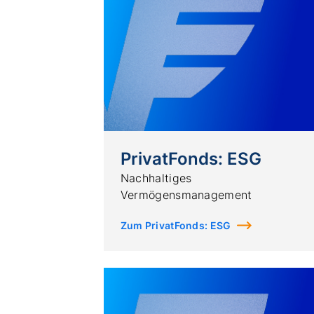
PrivatFonds: ESG
Nachhaltiges
Vermögensmanagement
Zum PrivatFonds: ESG