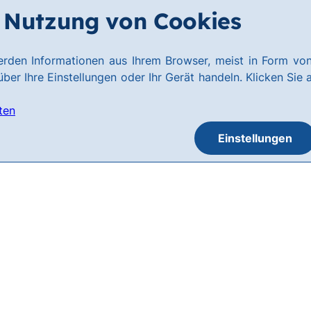
Nutzung von Cookies
rden Informationen aus Ihrem Browser, meist in Form von
ber Ihre Einstellungen oder Ihr Gerät handeln. Klicken Sie 
ten
Einstellungen