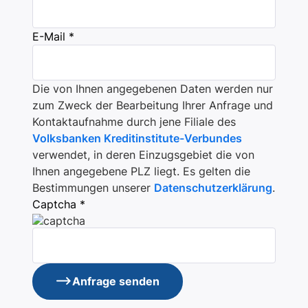
E-Mail *
Die von Ihnen angegebenen Daten werden nur
zum Zweck der Bearbeitung Ihrer Anfrage und
Kontaktaufnahme durch jene Filiale des
Volksbanken Kreditinstitute-Verbundes
verwendet, in deren Einzugsgebiet die von
Ihnen angegebene PLZ liegt. Es gelten die
Bestimmungen unserer
Datenschutzerklärung
.
Captcha *
Anfrage senden