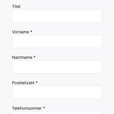
Titel
Vorname *
Nachname *
Postleitzahl *
Telefonnummer *