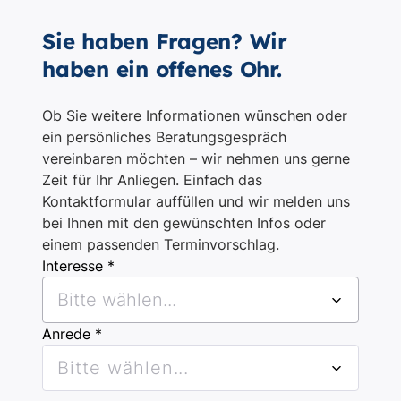
Sie haben Fragen? Wir
haben ein offenes Ohr.
Ob Sie weitere Informationen wünschen oder
ein persönliches Beratungsgespräch
vereinbaren möchten – wir nehmen uns gerne
Zeit für Ihr Anliegen. Einfach das
Kontaktformular auffüllen und wir melden uns
bei Ihnen mit den gewünschten Infos oder
einem passenden Terminvorschlag.
Interesse *
Bitte wählen...
Anrede *
Bitte wählen...