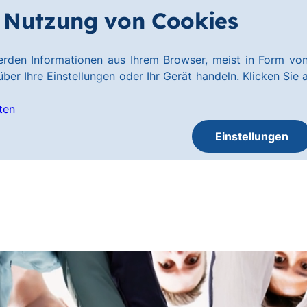
Nutzung von Cookies
rden Informationen aus Ihrem Browser, meist in Form von
ber Ihre Einstellungen oder Ihr Gerät handeln. Klicken Sie 
ten
Einstellungen